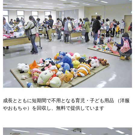
成長とともに短期間で不用となる育児・子ども用品 （洋服
やおもちゃ）を回収し、無料で提供しています