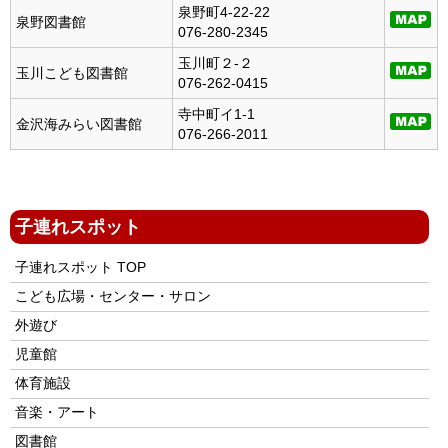
泉野町4-22-22
泉野図書館
076-280-2345
玉川町２-２
玉川こども図書館
076-262-0415
寺中町イ1-1
金沢海みらい図書館
076-266-2011
子連れスポット
子連れスポット TOP
こども広場・センター・サロン
外遊び
児童館
体育施設
音楽・アート
図書館