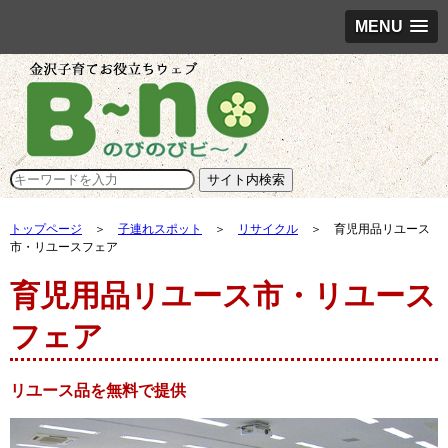
MENU
トップページ
＞
子連れスポット
＞
リサイクル
＞ 育児用品リユース
市・リユースフェア
育児用品リユース市・リユース
フェア
リユース品を無料で提供