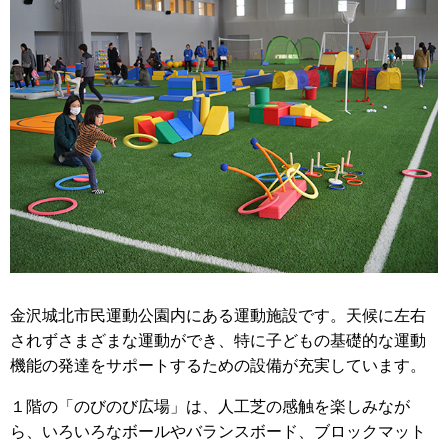
金沢城北市民運動公園内にある運動施設です。天候に左右
されずさまざまな運動ができ、特に子どもの基礎的な運動
機能の発達をサポートするための設備が充実しています。
１階の「のびのび広場」は、人工芝の感触を楽しみなが
ら、いろいろなボールやバランスボード、ブロックマット