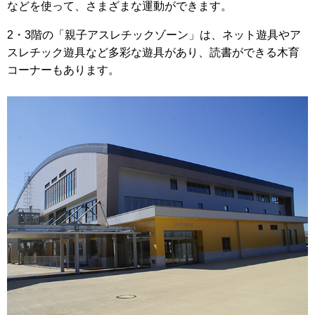
などを使って、さまざまな運動ができます。
2・3階の「親子アスレチックゾーン」は、ネット遊具やア
スレチック遊具など多彩な遊具があり、読書ができる木育
コーナーもあります。