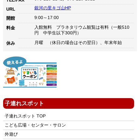
TEL/FAX
銀河の里キゴ山HP
URL
9:00～17:00
開館
入館無料 プラネタリウム観覧は有料（一般510
料金
円 中学生以下300円）
月曜 （休日の場合はその翌日）、年末年始
休み
子連れスポット
子連れスポット TOP
こども広場・センター・サロン
外遊び