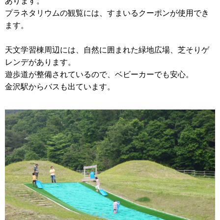
あります。
プラネタリウムの観覧には、すまいるクーポンが使用でき
ます。
天文学習棟周辺には、自然に囲まれた緑地広場、芝そりゲ
レンデがあります。
遊歩道が整備されているので、ベビーカーでも安心。
金沢駅からバスも出ています。