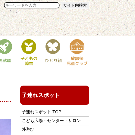
子連れスポット
子連れスポット TOP
こども広場・センター・サロン
外遊び