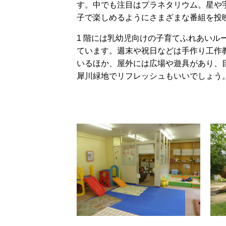
す。中でも注目はプラネタリウム。星や
子で楽しめるようにさまざまな番組を投
1 階には乳幼児向けの子育てふれあいル
ています。週末や祝日などは手作り工作
いるほか、屋外には広場や遊具があり、
犀川緑地でリフレッシュもいいでしょう