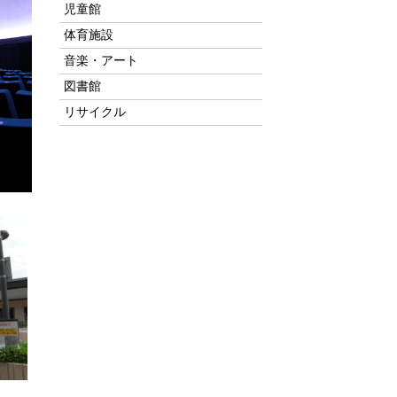
児童館
体育施設
音楽・アート
図書館
リサイクル