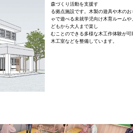
森づくり活動を支援す
る拠点施設です。木製の遊具や木のお
ゃで遊べる未就学児向け木育ルームや
どもから大人まで楽し
むことのできる多様な木工作体験が可
木工室などを整備しています。