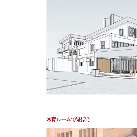
木育ルームで遊ぼう